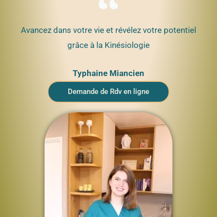
Avancez dans votre vie et révélez votre potentiel
grâce à la Kinésiologie
Typhaine Miancien
Demande de Rdv en ligne